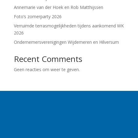
Annemarie van der Hoek en Rob Matthijssen
Foto’s zomerparty 2026
Verruimde terrasmogelijkheden tijdens aankomend WK
2026
Ondernemersverenigingen Wijdemeren en Hilversum
Recent Comments
Geen reacties om weer te geven.