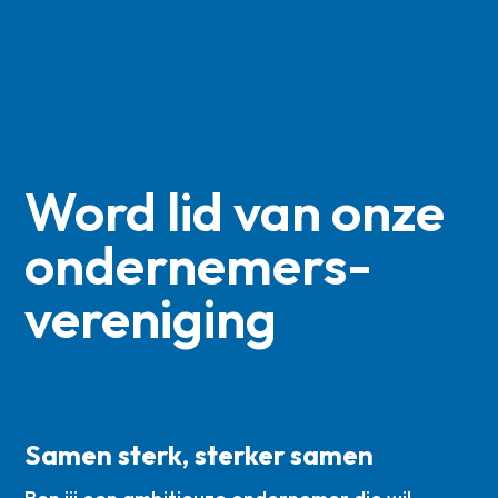
Word lid van onze
ondernemers­
vereniging
Samen sterk, sterker samen