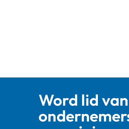
Word lid van
ondernemer