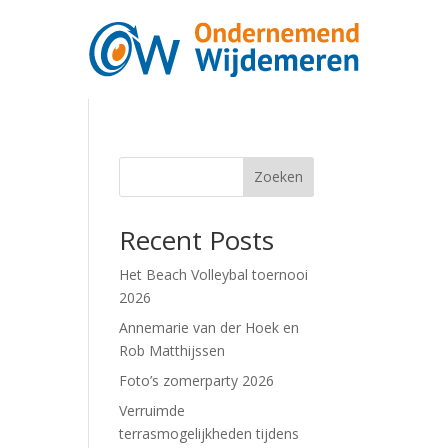
Zoeken
Recent Posts
Het Beach Volleybal toernooi
2026
Annemarie van der Hoek en
Rob Matthijssen
Foto’s zomerparty 2026
Verruimde
terrasmogelijkheden tijdens