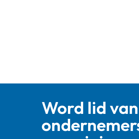
Word lid van
ondernemer