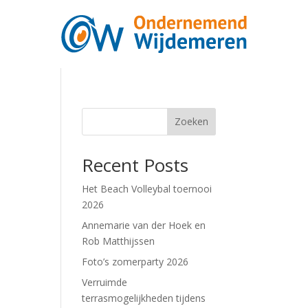
Zoeken
Recent Posts
Het Beach Volleybal toernooi
2026
Annemarie van der Hoek en
Rob Matthijssen
Foto’s zomerparty 2026
Verruimde
terrasmogelijkheden tijdens