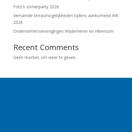
Foto’s zomerparty 2026
Verruimde terrasmogelijkheden tijdens aankomend WK
2026
Ondernemersverenigingen Wijdemeren en Hilversum
Recent Comments
Geen reacties om weer te geven.