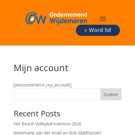
Word lid
Mijn account
[woocommerce_my_account]
Zoeken
Recent Posts
Het Beach Volleybal toernooi 2026
Annemarie van der Hoek en Rob Matthijssen