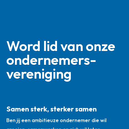
Word lid van onze
ondernemers­
vereniging
Samen sterk, sterker samen
Ben jij een ambitieuze ondernemer die wil