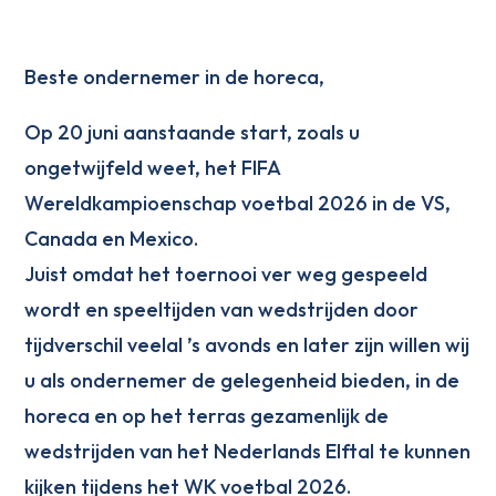
Beste ondernemer in de horeca,
Op 20 juni aanstaande start, zoals u
ongetwijfeld weet, het FIFA
Wereldkampioenschap voetbal 2026 in de VS,
Canada en Mexico.
Juist omdat het toernooi ver weg gespeeld
wordt en speeltijden van wedstrijden door
tijdverschil veelal ’s avonds en later zijn willen wij
u als ondernemer de gelegenheid bieden, in de
horeca en op het terras gezamenlijk de
wedstrijden van het Nederlands Elftal te kunnen
kijken tijdens het WK voetbal 2026.