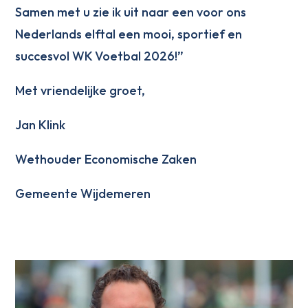
Samen met u zie ik uit naar een voor ons
Nederlands elftal een mooi, sportief en
succesvol WK Voetbal 2026!”
Met vriendelijke groet,
Jan Klink
Wethouder Economische Zaken
Gemeente Wijdemeren