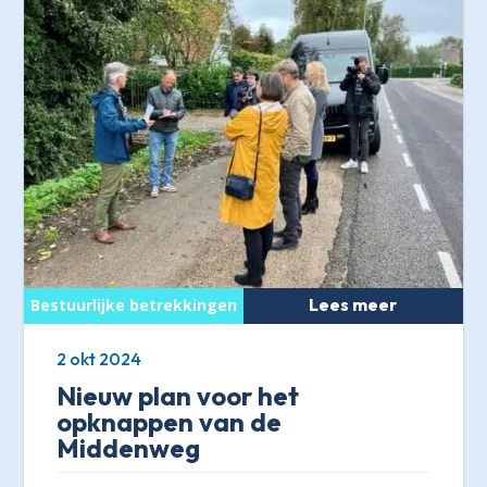
Lees meer
2 okt 2024
Nieuw plan voor het
opknappen van de
Middenweg