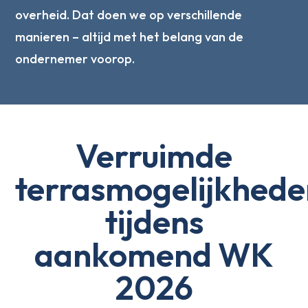
overheid. Dat doen we op verschillende
manieren – altijd met het belang van de
ondernemer voorop.
Verruimde
terrasmogelijkhede
tijdens
aankomend WK
2026