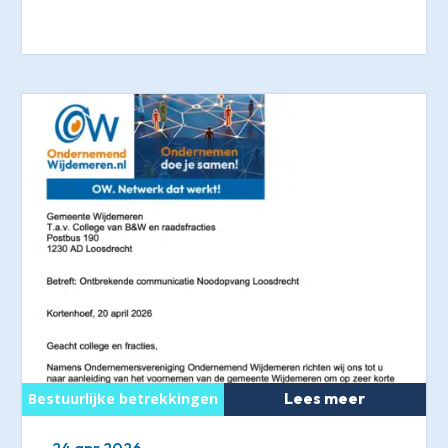
Lees meer
24 apr 2026