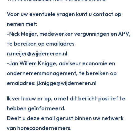
Voor uw eventuele vragen kunt u contact op
nemen met:
-Nick Meijer, medewerker vergunningen en APV,
te bereiken op emailadres
n.meijer@wijdemeren.nl
-Jan Willem Knigge, adviseur economie en
ondernemersmanagement, te bereiken op
emaiadres: j.knigge@wijdemeren.nl
Ik vertrouw er op, u met dit bericht positief te
hebben geïnformeerd.
Deelt u deze email gerust binnen uw netwerk
van horecaondernemers.