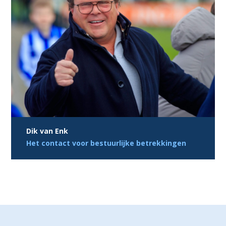
Dik van Enk
Het contact voor bestuurlijke betrekkingen