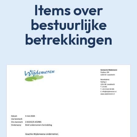
Items over
bestuurlijke
betrekkingen