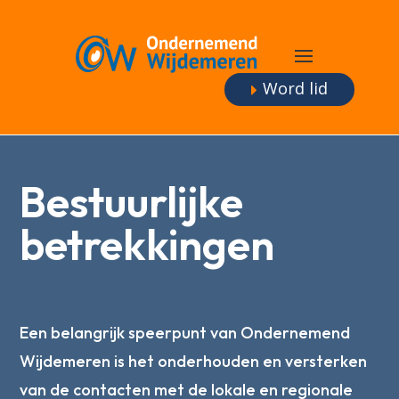
Word lid
Bestuurlijke
betrekkingen
Een belangrijk speerpunt van Ondernemend
Wijdemeren is het onderhouden en versterken
van de contacten met de lokale en regionale