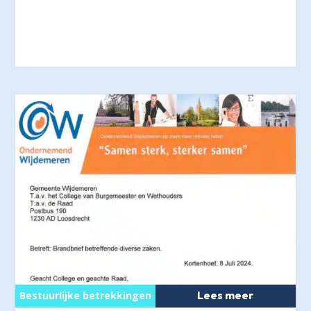
Lees meer