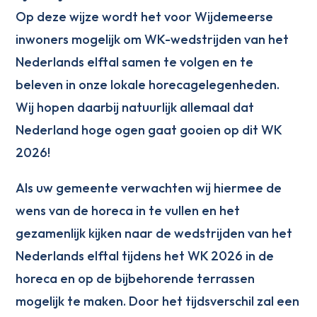
Op deze wijze wordt het voor Wijdemeerse
inwoners mogelijk om WK-wedstrijden van het
Nederlands elftal samen te volgen en te
beleven in onze lokale horecagelegenheden.
Wij hopen daarbij natuurlijk allemaal dat
Nederland hoge ogen gaat gooien op dit WK
2026!
Als uw gemeente verwachten wij hiermee de
wens van de horeca in te vullen en het
gezamenlijk kijken naar de wedstrijden van het
Nederlands elftal tijdens het WK 2026 in de
horeca en op de bijbehorende terrassen
mogelijk te maken. Door het tijdsverschil zal een