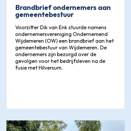
Brandbrief ondernemers aan
gemeentebestuur
Voorzitter Dik van Enk stuurde namens
ondernemersvereniging Ondernemend
Wijdemeren (OW) een brandbrief aan het
gemeentebestuur van Wijdemeren. De
ondernemers zijn bezorgd over de
gevolgen voor het bedrijfsleven na de
fusie met Hilversum.