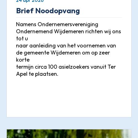
Brief Noodopvang
Namens Ondernemersvereniging
Ondernemend Wijdemeren richten wij ons
tot u
naar aanleiding van het voornemen van
de gemeente Wijdemeren om op zeer
korte
termijn circa 100 asielzoekers vanuit Ter
Apel te plaatsen.