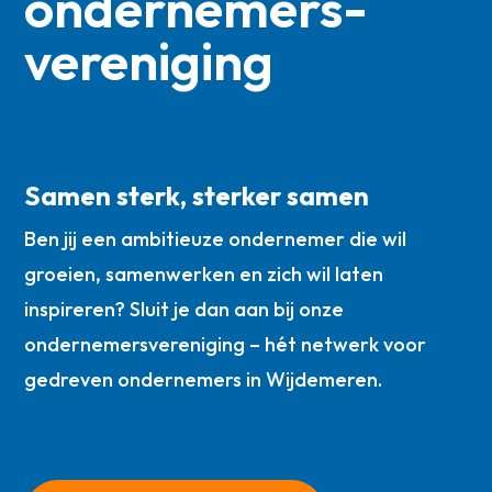
ondernemers­
vereniging
Samen sterk, sterker samen
Ben jij een ambitieuze ondernemer die wil
groeien, samenwerken en zich wil laten
inspireren? Sluit je dan aan bij onze
ondernemersvereniging – hét netwerk voor
gedreven ondernemers in Wijdemeren.