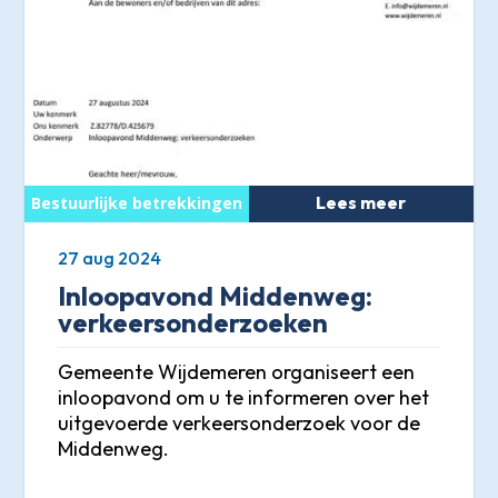
Lees meer
27 aug 2024
Inloopavond Middenweg:
verkeersonderzoeken
Gemeente Wijdemeren organiseert een
inloopavond om u te informeren over het
uitgevoerde verkeersonderzoek voor de
Middenweg.