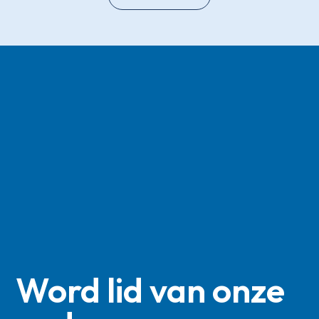
Word lid van onze