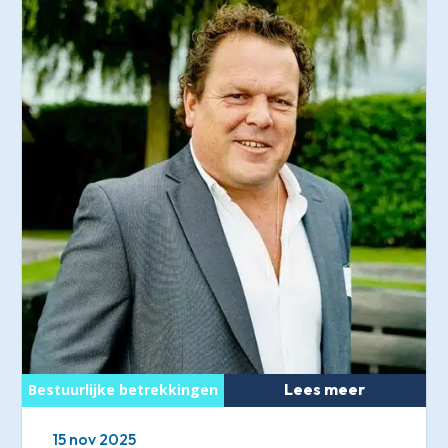
Lees meer
15 nov 2025