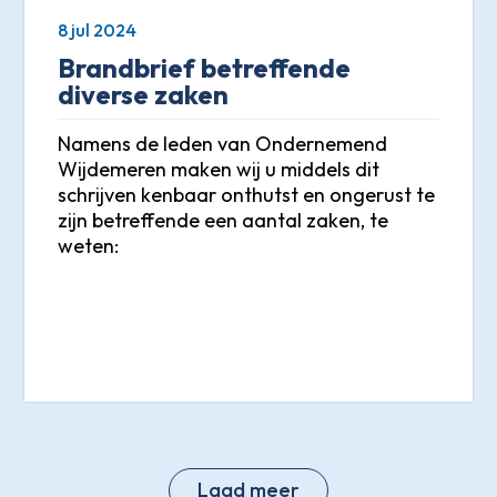
8 jul 2024
Brandbrief betreffende
diverse zaken
Namens de leden van Ondernemend
Wijdemeren maken wij u middels dit
schrijven kenbaar onthutst en ongerust te
zijn betreffende een aantal zaken, te
weten:
Laad meer