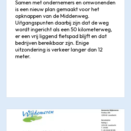
Samen met ondernemers en omwonenden
is een nieuw plan gemaakt voor het
opknappen van de Middenweg.
Uitgangspunten daarbij zijn dat de weg
wordt ingericht als een 50 kilometerweg,
er een vrij liggend fietspad blijft en dat
bedrijven bereikbaar zijn. Enige
uitzondering is verkeer langer dan 12
meter.