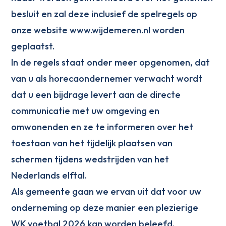
besluit en zal deze inclusief de spelregels op
onze website www.wijdemeren.nl worden
geplaatst.
In de regels staat onder meer opgenomen, dat
van u als horecaondernemer verwacht wordt
dat u een bijdrage levert aan de directe
communicatie met uw omgeving en
omwonenden en ze te informeren over het
toestaan van het tijdelijk plaatsen van
schermen tijdens wedstrijden van het
Nederlands elftal.
Als gemeente gaan we ervan uit dat voor uw
onderneming op deze manier een plezierige
WK voetbal 2026 kan worden beleefd.