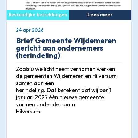
Lees meer
24 apr 2026
Brief Gemeente Wijdemeren
gericht aan ondernemers
(herindeling)
Zoals u wellicht heeft vernomen werken
de gemeenten Wijdemeren en Hilversum
samen aan een
herindeling. Dat betekent dat wij per 1
januari 2027 één nieuwe gemeente
vormen onder de naam
Hilversum.