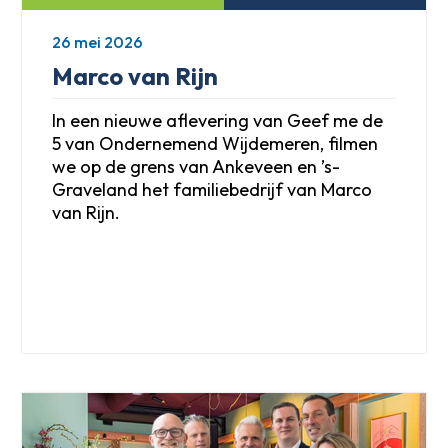
26 mei 2026
Marco van Rijn
In een nieuwe aflevering van Geef me de
5 van Ondernemend Wijdemeren, filmen
we op de grens van Ankeveen en ’s-
Graveland het familiebedrijf van Marco
van Rijn.