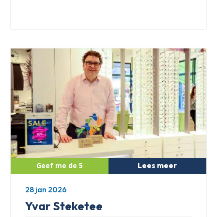
Lees meer
28 jan 2026
Yvar Steketee