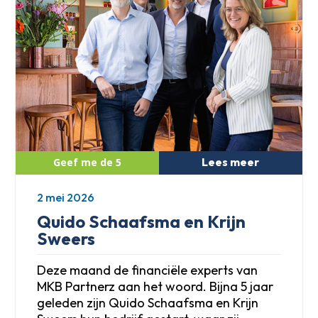
Lees meer
2 mei 2026
Quido Schaafsma en Krijn
Sweers
Deze maand de financiële experts van
MKB Partnerz aan het woord. Bijna 5 jaar
geleden zijn Quido Schaafsma en Krijn