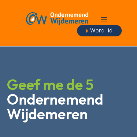
Word lid
Geef me de 5
Ondernemend
Wijdemeren