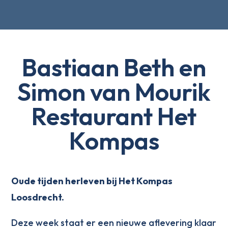
Bastiaan Beth en
Simon van Mourik
Restaurant Het
Kompas
Oude tijden herleven bij Het Kompas
Loosdrecht.
Deze week staat er een nieuwe aflevering klaar