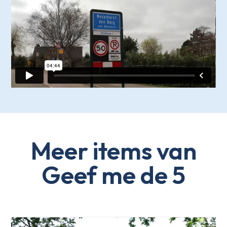
Meer items van
Geef me de 5