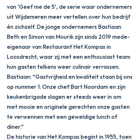
van ‘Geef me de 5’, de serie waar ondernemers
uit Wijdemeren meer vertellen over hun bedrijf
én zichzelf. De jonge ondernemers Bastiaan
Beth en Simon van Mourik zijn sinds 2019 mede-
eigenaar van Restaurant Het Kompas in
Loosdrecht, waar zij met een enthousiast team
hun gasten telkens weer culinair verrassen.
Bastiaan: “Gastvrijheid en kwaliteit staan bij ons
op nummer 1. Onze chef Bart Noordam en zijn
keukenbrigade slagen er steeds weer in om
met mooie en originele gerechten onze gasten
te verwennen met een geweldige lunch of
diner.”
De historie van Het Kompas begint in 1955, toen