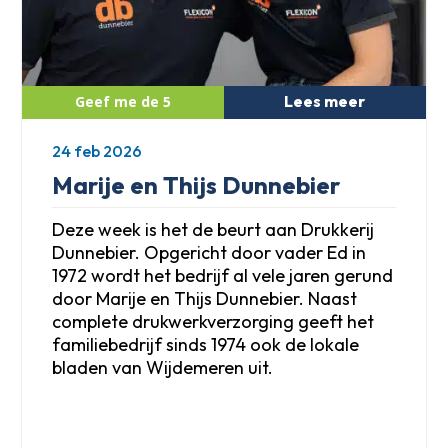
Lees meer
24 feb 2026
Marije en Thijs Dunnebier
Deze week is het de beurt aan Drukkerij
Dunnebier. Opgericht door vader Ed in
1972 wordt het bedrijf al vele jaren gerund
door Marije en Thijs Dunnebier. Naast
complete drukwerkverzorging geeft het
familiebedrijf sinds 1974 ook de lokale
bladen van Wijdemeren uit.