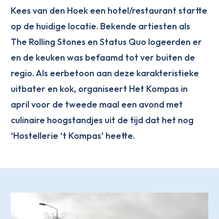
Kees van den Hoek een hotel/restaurant startte
op de huidige locatie. Bekende artiesten als
The Rolling Stones en Status Quo logeerden er
en de keuken was befaamd tot ver buiten de
regio. Als eerbetoon aan deze karakteristieke
uitbater en kok, organiseert Het Kompas in
april voor de tweede maal een avond met
culinaire hoogstandjes uit de tijd dat het nog
‘Hostellerie ‘t Kompas’ heette.