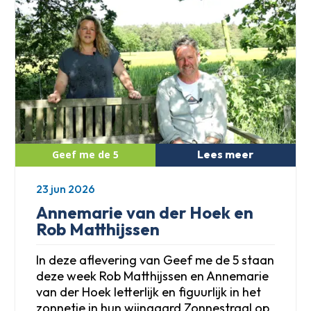
Lees meer
23 jun 2026
Annemarie van der Hoek en
Rob Matthijssen
In deze aflevering van Geef me de 5 staan
deze week Rob Matthijssen en Annemarie
van der Hoek letterlijk en figuurlijk in het
zonnetje in hun wijngaard Zonnestraal op