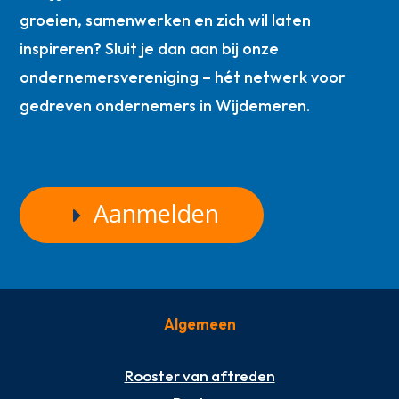
groeien, samenwerken en zich wil laten
inspireren? Sluit je dan aan bij onze
ondernemersvereniging – hét netwerk voor
gedreven ondernemers in Wijdemeren.
Aanmelden
Algemeen
Rooster van aftreden