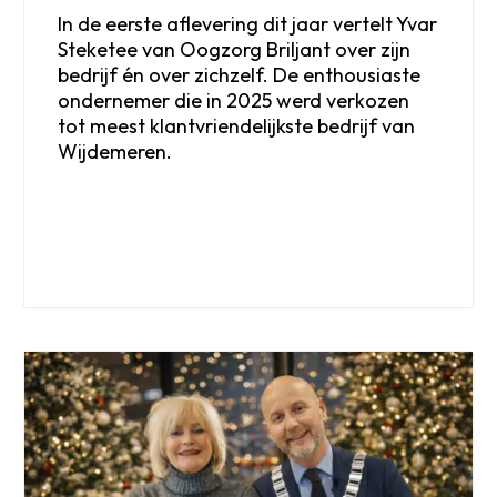
In de eerste aflevering dit jaar vertelt Yvar
Steketee van Oogzorg Briljant over zijn
bedrijf én over zichzelf. De enthousiaste
ondernemer die in 2025 werd verkozen
tot meest klantvriendelijkste bedrijf van
Wijdemeren.