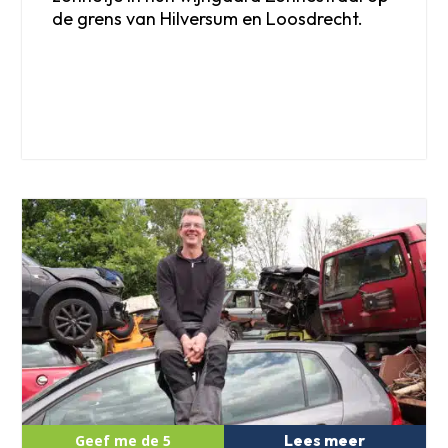
de grens van Hilversum en Loosdrecht.
Lees meer