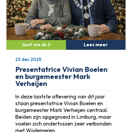
Lees meer
23 dec 2025
Presentatrice Vivian Boelen
en burgemeester Mark
Verheijen
In deze laatste aflevering van dit jaar
staan presentatrice Vivian Boelen en
burgemeester Mark Verheijen centraal.
Beiden zijn opgegroeid in Limburg, maar
voelen zich ondertussen zeer verbonden
met Wijdemeren.