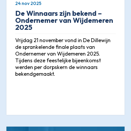
24 nov 2025
De Winnaars zijn bekend –
Ondernemer van Wijdemeren
2025
Vrijdag 21 november vond in De Dillewijn
de sprankelende finale plaats van
Ondernemer van Wijdemeren 2025.
Tijdens deze feestelijke bijeenkomst
werden per dorpskern de winnaars
bekendgemaakt.