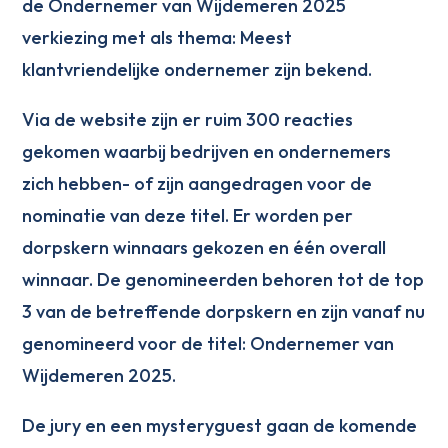
de Ondernemer van Wijdemeren 2025
verkiezing met als thema: Meest
klantvriendelijke ondernemer zijn bekend.
Via de website zijn er ruim 300 reacties
gekomen waarbij bedrijven en ondernemers
zich hebben- of zijn aangedragen voor de
nominatie van deze titel. Er worden per
dorpskern winnaars gekozen en één overall
winnaar. De genomineerden behoren tot de top
3 van de betreffende dorpskern en zijn vanaf nu
genomineerd voor de titel: Ondernemer van
Wijdemeren 2025.
De jury en een mysteryguest gaan de komende