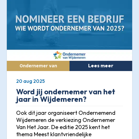
Lees meer
20 aug 2025
Word jij ondernemer van het
jaar in Wijdemeren?
Ook dit jaar organiseert Ondernemend
Wijdemeren de verkiezing Ondernemer
Van Het Jaar. De editie 2025 kent het
thema Meest klantvriendelijke