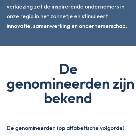
verkiezing zet de inspirerende ondernemers in
onze regio in het zonnetje en stimuleert
innovatie, samenwerking en ondernemerschap.
De
genomineerden zijn
bekend
De genomineerden (op alfabetische volgorde)