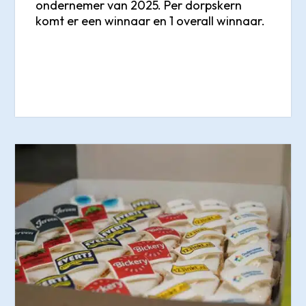
ondernemer van 2025. Per dorpskern
komt er een winnaar en 1 overall winnaar.