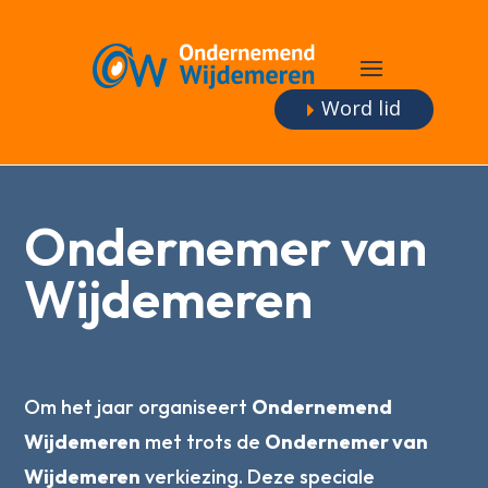
Word lid
Ondernemer van
Wijdemeren
Om het jaar organiseert
Ondernemend
Wijdemeren
met trots de
Ondernemer van
Wijdemeren
verkiezing. Deze speciale