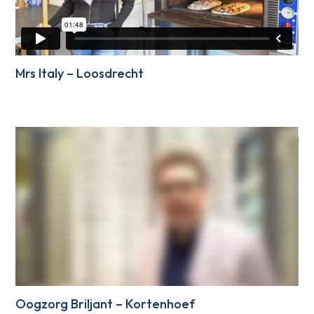
Mrs Italy – Loosdrecht
Oogzorg Briljant – Kortenhoef