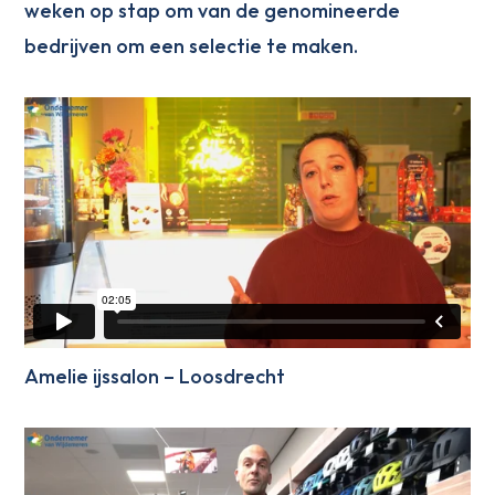
weken op stap om van de genomineerde
bedrijven om een selectie te maken.
Amelie ijssalon – Loosdrecht