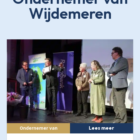
Wijdemeren
Lees meer