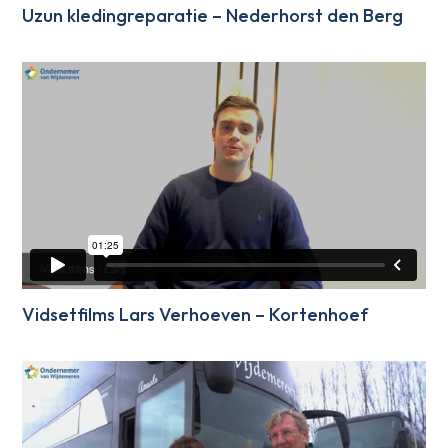
Uzun kledingreparatie – Nederhorst den Berg
Vidsetfilms Lars Verhoeven – Kortenhoef