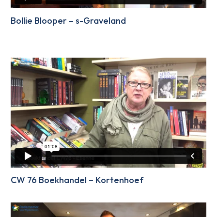
Bollie Blooper – s-Graveland
CW 76 Boekhandel – Kortenhoef