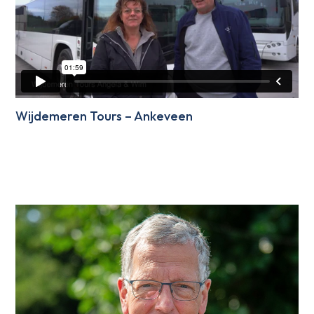
Wijdemeren Tours – Ankeveen