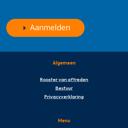
Aanmelden
Algemeen
Rooster van aftreden
Bestuur
Privacyverklaring
Menu