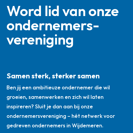
Word lid van onze
ondernemers­
vereniging
Samen sterk, sterker samen
Ben jij een ambitieuze ondernemer die wil
groeien, samenwerken en zich wil laten
inspireren? Sluit je dan aan bij onze
ondernemersvereniging – hét netwerk voor
gedreven ondernemers in Wijdemeren.