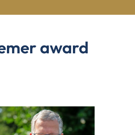
rnemer award