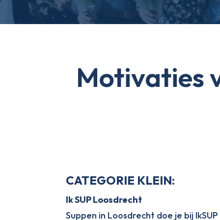
Motivaties 
CATEGORIE KLEIN:
Ik SUP Loosdrecht
Suppen in Loosdrecht doe je bij IkSUP