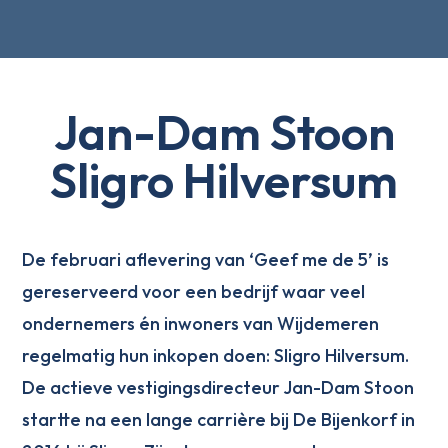
Jan-Dam Stoon
Sligro Hilversum
De februari aflevering van ‘Geef me de 5’ is
gereserveerd voor een bedrijf waar veel
ondernemers én inwoners van Wijdemeren
regelmatig hun inkopen doen: Sligro Hilversum.
De actieve vestigingsdirecteur Jan-Dam Stoon
startte na een lange carrière bij De Bijenkorf in