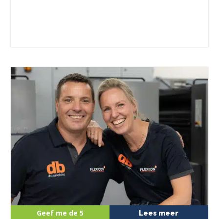
Lees meer