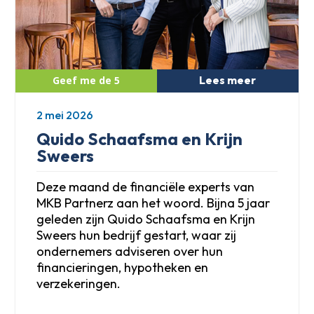
Lees meer
2 mei 2026
Quido Schaafsma en Krijn
Sweers
Deze maand de financiële experts van
MKB Partnerz aan het woord. Bijna 5 jaar
geleden zijn Quido Schaafsma en Krijn
Sweers hun bedrijf gestart, waar zij
ondernemers adviseren over hun
financieringen, hypotheken en
verzekeringen.