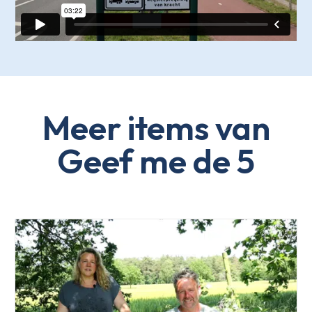
Meer items van
Geef me de 5