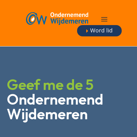
Word lid
Geef me de 5
Ondernemend
Wijdemeren