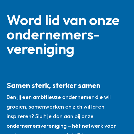
Word lid van onze
ondernemers­
vereniging
Samen sterk, sterker samen
Ben jij een ambitieuze ondernemer die wil
groeien, samenwerken en zich wil laten
inspireren? Sluit je dan aan bij onze
ondernemersvereniging – hét netwerk voor