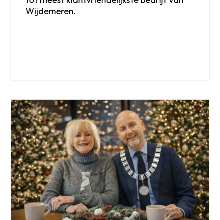
Wijdemeren.