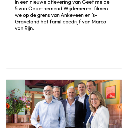
In een nieuwe aflevering van Geef me de
5 van Ondernemend Wijdemeren, filmen
we op de grens van Ankeveen en ’s-
Graveland het familiebedrijf van Marco
van Rijn.