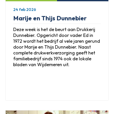
24 feb 2026
Marije en Thijs Dunnebier
Deze week is het de beurt aan Drukkerij
Dunnebier. Opgericht door vader Ed in
1972 wordt het bedrijf al vele jaren gerund
door Marije en Thijs Dunnebier. Naast
complete drukwerkverzorging geeft het
familiebedrijf sinds 1974 ook de lokale
bladen van Wijdemeren uit.