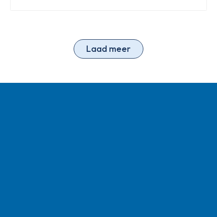
Laad meer