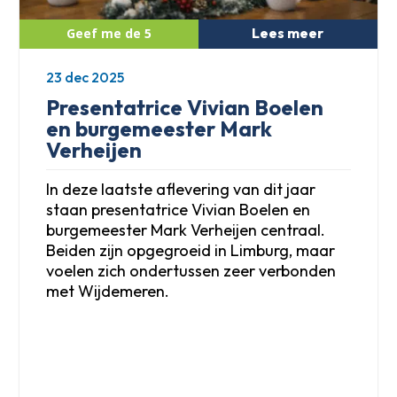
Lees meer
23 dec 2025
Presentatrice Vivian Boelen
en burgemeester Mark
Verheijen
In deze laatste aflevering van dit jaar
staan presentatrice Vivian Boelen en
burgemeester Mark Verheijen centraal.
Beiden zijn opgegroeid in Limburg, maar
voelen zich ondertussen zeer verbonden
met Wijdemeren.