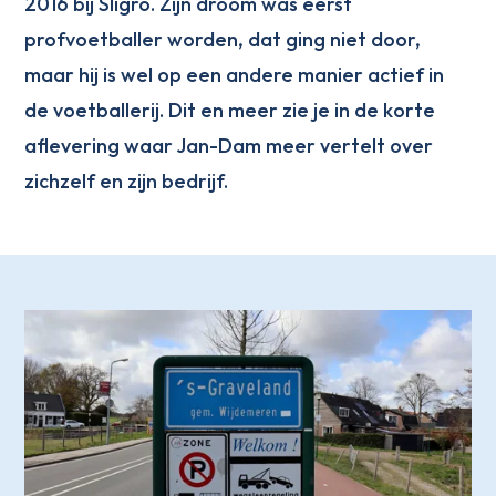
2016 bij Sligro. Zijn droom was eerst
profvoetballer worden, dat ging niet door,
maar hij is wel op een andere manier actief in
de voetballerij. Dit en meer zie je in de korte
aflevering waar Jan-Dam meer vertelt over
zichzelf en zijn bedrijf.