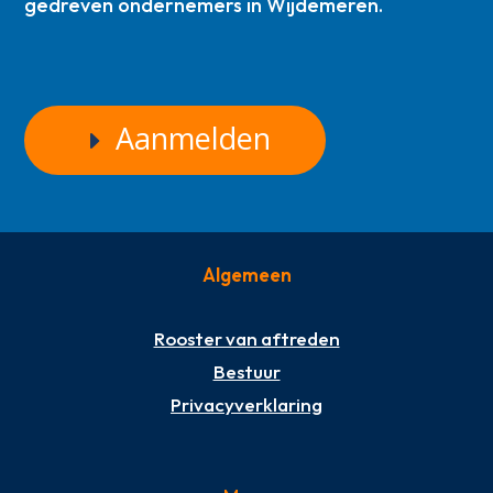
gedreven ondernemers in Wijdemeren.
Aanmelden
Algemeen
Rooster van aftreden
Bestuur
Privacyverklaring