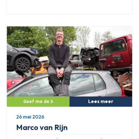
Lees meer
26 mei 2026
Marco van Rijn