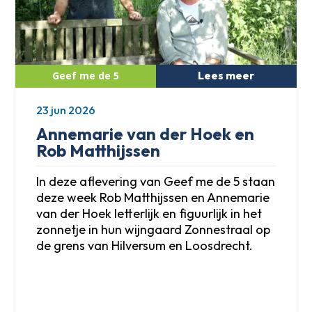
Lees meer
23 jun 2026
Annemarie van der Hoek en
Rob Matthijssen
In deze aflevering van Geef me de 5 staan
deze week Rob Matthijssen en Annemarie
van der Hoek letterlijk en figuurlijk in het
zonnetje in hun wijngaard Zonnestraal op
de grens van Hilversum en Loosdrecht.