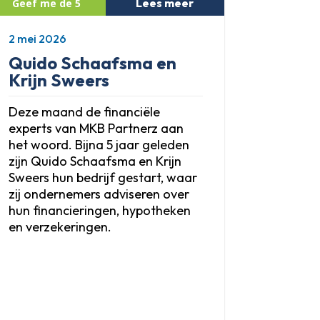
Lees meer
2 mei 2026
Quido Schaafsma en
Krijn Sweers
Deze maand de financiële
experts van MKB Partnerz aan
het woord. Bijna 5 jaar geleden
zijn Quido Schaafsma en Krijn
Sweers hun bedrijf gestart, waar
zij ondernemers adviseren over
hun financieringen, hypotheken
en verzekeringen.