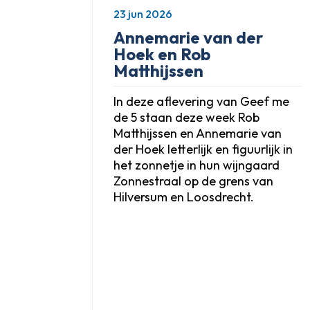
23 jun 2026
Annemarie van der
Hoek en Rob
Matthijssen
In deze aflevering van Geef me
de 5 staan deze week Rob
Matthijssen en Annemarie van
der Hoek letterlijk en figuurlijk in
het zonnetje in hun wijngaard
Zonnestraal op de grens van
Hilversum en Loosdrecht.