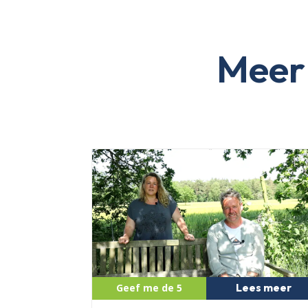
Meer 
Lees meer