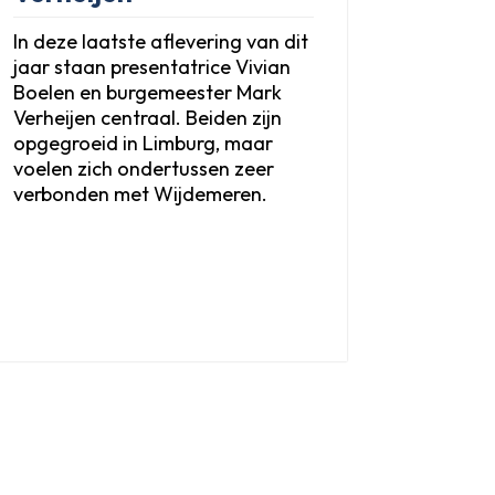
In deze laatste aflevering van dit
jaar staan presentatrice Vivian
Boelen en burgemeester Mark
Verheijen centraal. Beiden zijn
opgegroeid in Limburg, maar
voelen zich ondertussen zeer
verbonden met Wijdemeren.