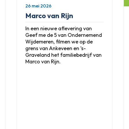
26 mei 2026
Marco van Rijn
In een nieuwe aflevering van
Geef me de 5 van Ondernemend
Wijdemeren, filmen we op de
grens van Ankeveen en ’s-
Graveland het familiebedrijf van
Marco van Rijn.