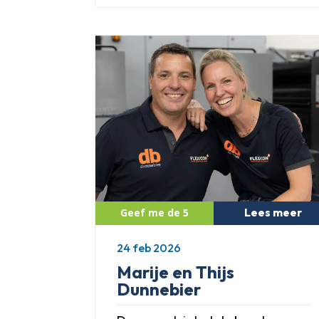
Lees meer
24 feb 2026
Marije en Thijs
Dunnebier