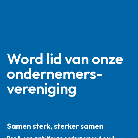
Word lid van onze
ondernemers­
vereniging
Samen sterk, sterker samen