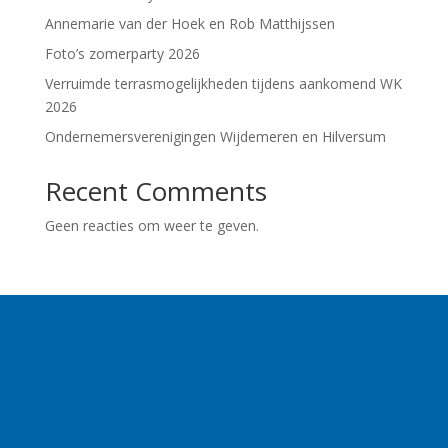
Annemarie van der Hoek en Rob Matthijssen
Foto’s zomerparty 2026
Verruimde terrasmogelijkheden tijdens aankomend WK
2026
Ondernemersverenigingen Wijdemeren en Hilversum
Recent Comments
Geen reacties om weer te geven.