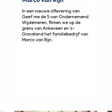
In een nieuwe aflevering van
Geef me de 5 van Ondernemend
Wijdemeren, filmen we op de
grens van Ankeveen en ’s-
Graveland het familiebedrijf van
Marco van Rijn.