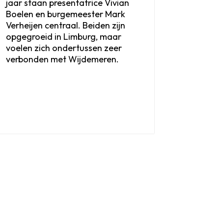
jaar staan presentatrice Vivian
Boelen en burgemeester Mark
Verheijen centraal. Beiden zijn
opgegroeid in Limburg, maar
voelen zich ondertussen zeer
verbonden met Wijdemeren.