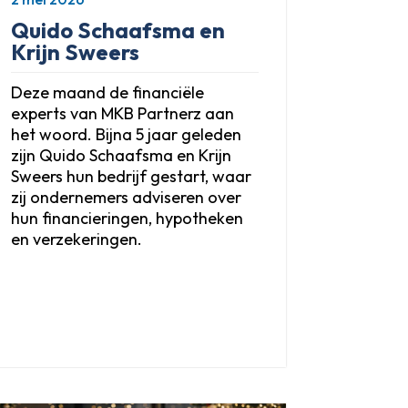
Quido Schaafsma en
Krijn Sweers
Deze maand de financiële
experts van MKB Partnerz aan
het woord. Bijna 5 jaar geleden
zijn Quido Schaafsma en Krijn
Sweers hun bedrijf gestart, waar
zij ondernemers adviseren over
hun financieringen, hypotheken
en verzekeringen.