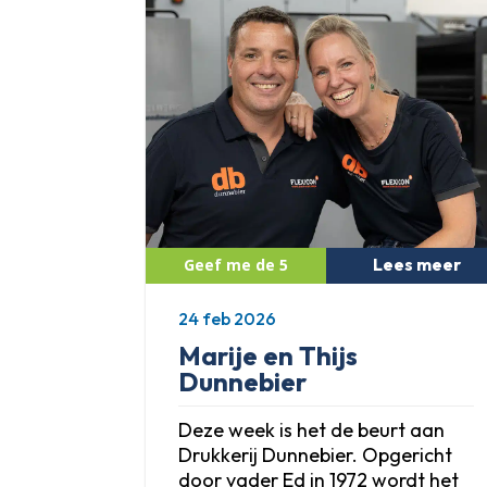
Lees meer
24 feb 2026
Marije en Thijs
Dunnebier
Deze week is het de beurt aan
Drukkerij Dunnebier. Opgericht
door vader Ed in 1972 wordt het