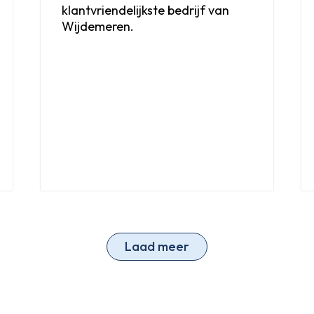
klantvriendelijkste bedrijf van
Wijdemeren.
Laad meer