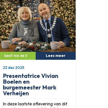
Lees meer
23 dec 2025
Presentatrice Vivian
Boelen en
burgemeester Mark
Verheijen
In deze laatste aflevering van dit