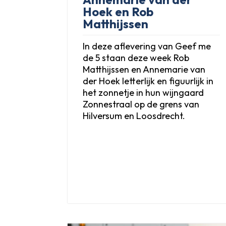
Hoek en Rob
Matthijssen
In deze aflevering van Geef me
de 5 staan deze week Rob
Matthijssen en Annemarie van
der Hoek letterlijk en figuurlijk in
het zonnetje in hun wijngaard
Zonnestraal op de grens van
Hilversum en Loosdrecht.