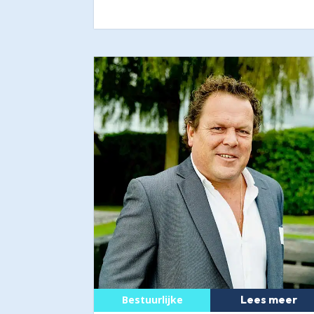
Lees meer