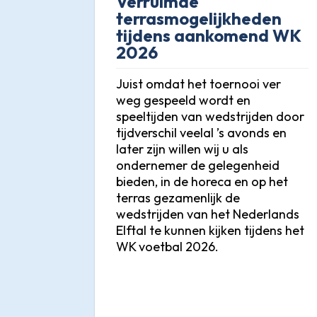
Verruimde
terrasmogelijkheden
tijdens aankomend WK
2026
Juist omdat het toernooi ver
weg gespeeld wordt en
speeltijden van wedstrijden door
tijdverschil veelal ’s avonds en
later zijn willen wij u als
ondernemer de gelegenheid
bieden, in de horeca en op het
terras gezamenlijk de
wedstrijden van het Nederlands
Elftal te kunnen kijken tijdens het
WK voetbal 2026.