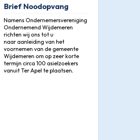
Brief Noodopvang
Namens Ondernemersvereniging
Ondernemend Wijdemeren
richten wij ons tot u
naar aanleiding van het
voornemen van de gemeente
Wijdemeren om op zeer korte
termijn circa 100 asielzoekers
vanuit Ter Apel te plaatsen.