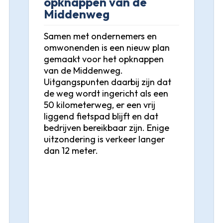
opknappen van de
Middenweg
Samen met ondernemers en
omwonenden is een nieuw plan
gemaakt voor het opknappen
van de Middenweg.
Uitgangspunten daarbij zijn dat
de weg wordt ingericht als een
50 kilometerweg, er een vrij
liggend fietspad blijft en dat
bedrijven bereikbaar zijn. Enige
uitzondering is verkeer langer
dan 12 meter.