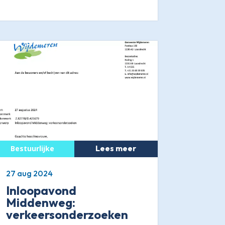
Lees meer
27 aug 2024
Inloopavond
Middenweg:
verkeersonderzoeken