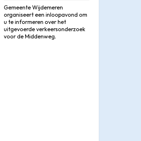
Gemeente Wijdemeren
organiseert een inloopavond om
u te informeren over het
uitgevoerde verkeersonderzoek
voor de Middenweg.