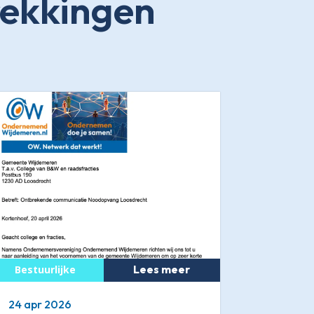
rekkingen
Lees meer
24 apr 2026