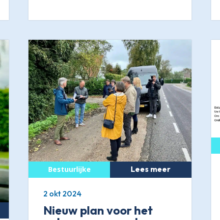
Lees meer
2 okt 2024
Nieuw plan voor het