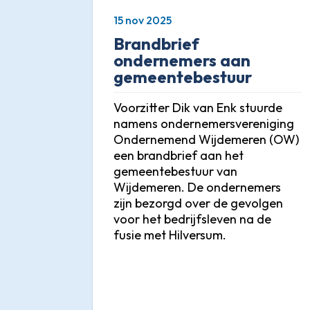
15 nov 2025
Brandbrief
ondernemers aan
gemeentebestuur
Voorzitter Dik van Enk stuurde
namens ondernemersvereniging
Ondernemend Wijdemeren (OW)
een brandbrief aan het
gemeentebestuur van
Wijdemeren. De ondernemers
zijn bezorgd over de gevolgen
voor het bedrijfsleven na de
fusie met Hilversum.