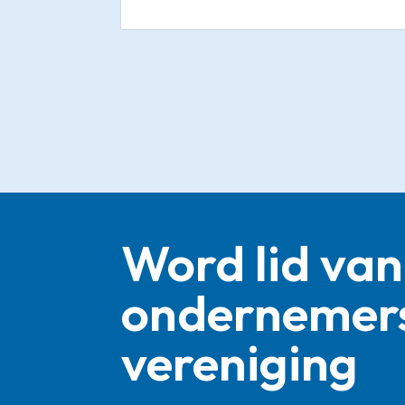
Word lid van
ondernemer
vereniging