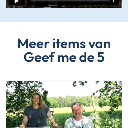
Meer items van
Geef me de 5