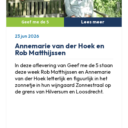
Lees meer
23 jun 2026
Annemarie van der Hoek en
Rob Matthijssen
In deze aflevering van Geef me de 5 staan
deze week Rob Matthijssen en Annemarie
van der Hoek letterlijk en figuurlijk in het
zonnetje in hun wijngaard Zonnestraal op
de grens van Hilversum en Loosdrecht.