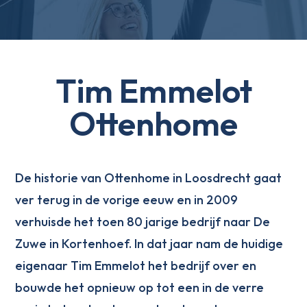
Tim Emmelot
Ottenhome
De historie van Ottenhome in Loosdrecht gaat
ver terug in de vorige eeuw en in 2009
verhuisde het toen 80 jarige bedrijf naar De
Zuwe in Kortenhoef. In dat jaar nam de huidige
eigenaar Tim Emmelot het bedrijf over en
bouwde het opnieuw op tot een in de verre