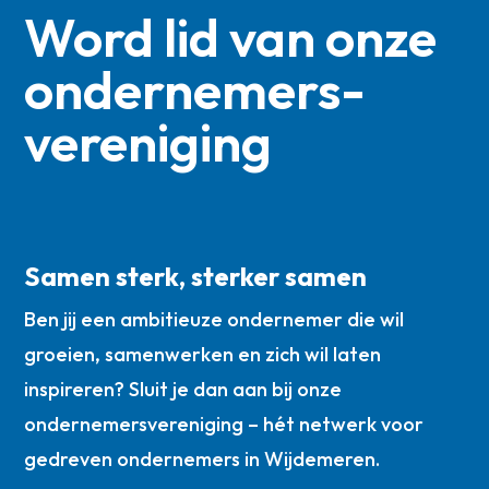
Word lid van onze
ondernemers­
vereniging
Samen sterk, sterker samen
Ben jij een ambitieuze ondernemer die wil
groeien, samenwerken en zich wil laten
inspireren? Sluit je dan aan bij onze
ondernemersvereniging – hét netwerk voor
gedreven ondernemers in Wijdemeren.