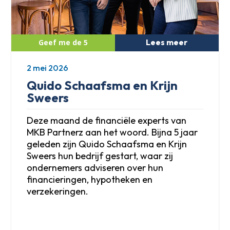
Lees meer
2 mei 2026
Quido Schaafsma en Krijn
Sweers
Deze maand de financiële experts van
MKB Partnerz aan het woord. Bijna 5 jaar
geleden zijn Quido Schaafsma en Krijn
Sweers hun bedrijf gestart, waar zij
ondernemers adviseren over hun
financieringen, hypotheken en
verzekeringen.