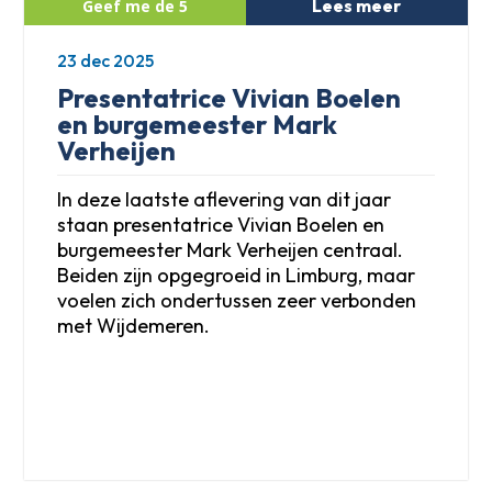
Lees meer
23 dec 2025
Presentatrice Vivian Boelen
en burgemeester Mark
Verheijen
In deze laatste aflevering van dit jaar
staan presentatrice Vivian Boelen en
burgemeester Mark Verheijen centraal.
Beiden zijn opgegroeid in Limburg, maar
voelen zich ondertussen zeer verbonden
met Wijdemeren.