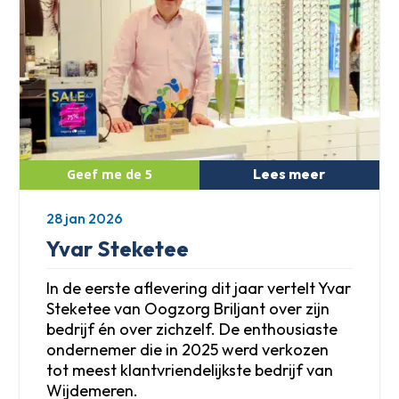
Lees meer
28 jan 2026
Yvar Steketee
In de eerste aflevering dit jaar vertelt Yvar
Steketee van Oogzorg Briljant over zijn
bedrijf én over zichzelf. De enthousiaste
ondernemer die in 2025 werd verkozen
tot meest klantvriendelijkste bedrijf van
Wijdemeren.