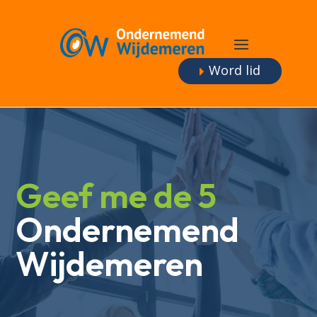
Word lid
Geef me de 5
Ondernemend
Wijdemeren