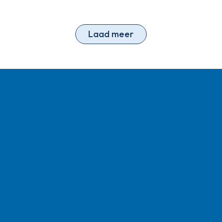
Laad meer