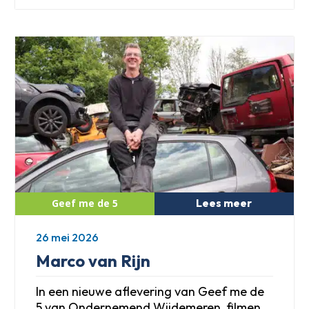
Lees meer
26 mei 2026
Marco van Rijn
In een nieuwe aflevering van Geef me de
5 van Ondernemend Wijdemeren, filmen