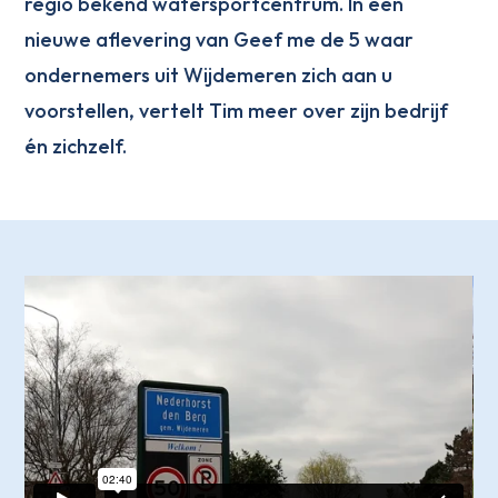
regio bekend watersportcentrum. In een
nieuwe aflevering van Geef me de 5 waar
ondernemers uit Wijdemeren zich aan u
voorstellen, vertelt Tim meer over zijn bedrijf
én zichzelf.