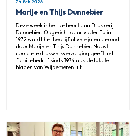
24 feb 2026
Marije en Thijs Dunnebier
Deze week is het de beurt aan Drukkerij
Dunnebier. Opgericht door vader Ed in
1972 wordt het bedrijf al vele jaren gerund
door Marije en Thijs Dunnebier. Naast
complete drukwerkverzorging geeft het
familiebedrijf sinds 1974 ook de lokale
bladen van Wijdemeren uit.