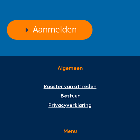
Aanmelden
Algemeen
Rooster van aftreden
Bestuur
Privacyverklaring
Menu