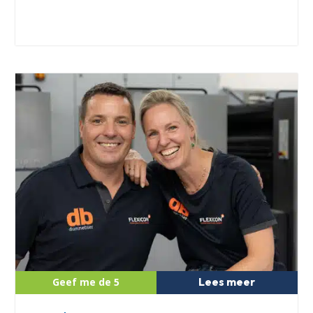
Lees meer