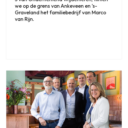
we op de grens van Ankeveen en ’s-
Graveland het familiebedrijf van Marco
van Rijn.