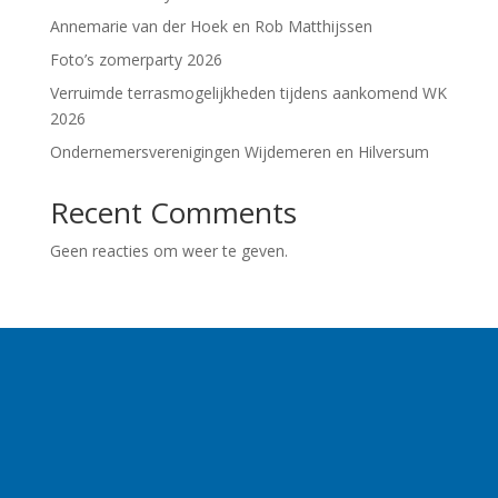
Annemarie van der Hoek en Rob Matthijssen
Foto’s zomerparty 2026
Verruimde terrasmogelijkheden tijdens aankomend WK
2026
Ondernemersverenigingen Wijdemeren en Hilversum
Recent Comments
Geen reacties om weer te geven.