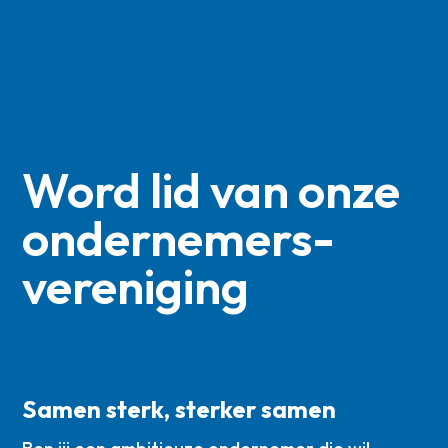
Word lid van onze
ondernemers­
vereniging
Samen sterk, sterker samen