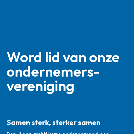
Word lid van onze
ondernemers­
vereniging
Samen sterk, sterker samen