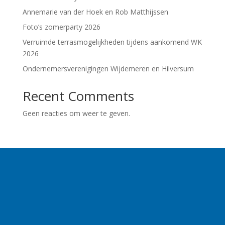
Annemarie van der Hoek en Rob Matthijssen
Foto’s zomerparty 2026
Verruimde terrasmogelijkheden tijdens aankomend WK
2026
Ondernemersverenigingen Wijdemeren en Hilversum
Recent Comments
Geen reacties om weer te geven.