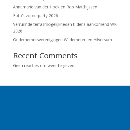
Annemarie van der Hoek en Rob Matthijssen
Foto’s zomerparty 2026
Verruimde terrasmogelijkheden tijdens aankomend WK
2026
Ondernemersverenigingen Wijdemeren en Hilversum
Recent Comments
Geen reacties om weer te geven.