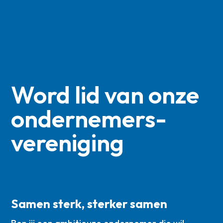
Word lid van onze
ondernemers­
vereniging
Samen sterk, sterker samen