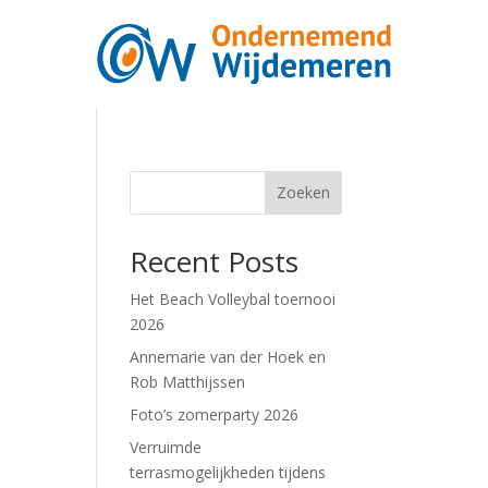
Zoeken
Recent Posts
Het Beach Volleybal toernooi
2026
Annemarie van der Hoek en
Rob Matthijssen
Foto’s zomerparty 2026
Verruimde
terrasmogelijkheden tijdens