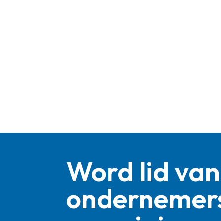
Word lid van
ondernemer