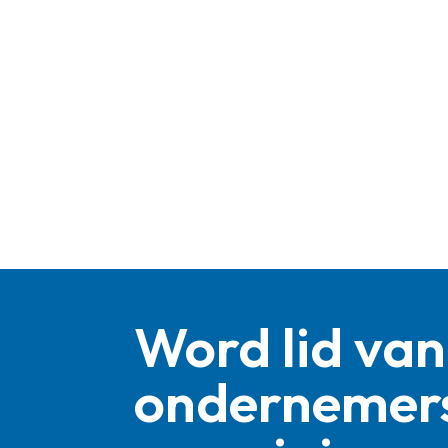
Word lid van
ondernemer