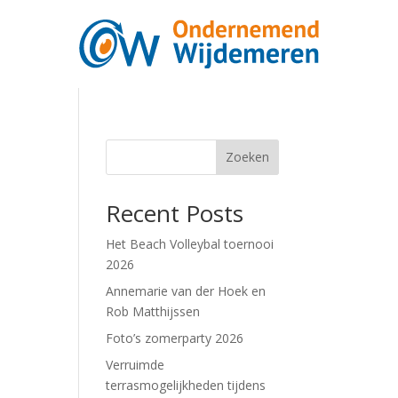
Zoeken
Recent Posts
Het Beach Volleybal toernooi
2026
Annemarie van der Hoek en
Rob Matthijssen
Foto’s zomerparty 2026
Verruimde
terrasmogelijkheden tijdens