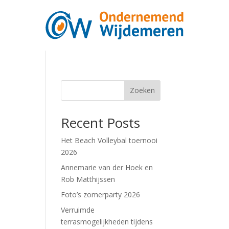
Zoeken
Recent Posts
Het Beach Volleybal toernooi
2026
Annemarie van der Hoek en
Rob Matthijssen
Foto’s zomerparty 2026
Verruimde
terrasmogelijkheden tijdens