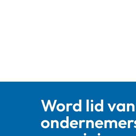
Word lid van
ondernemer