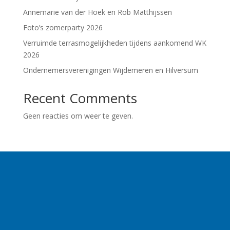
Annemarie van der Hoek en Rob Matthijssen
Foto’s zomerparty 2026
Verruimde terrasmogelijkheden tijdens aankomend WK
2026
Ondernemersverenigingen Wijdemeren en Hilversum
Recent Comments
Geen reacties om weer te geven.