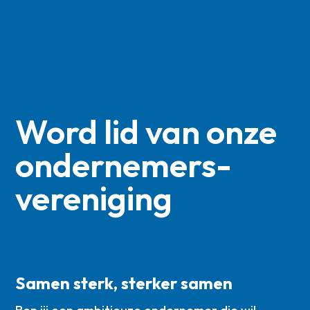
Word lid van onze
ondernemers­
vereniging
Samen sterk, sterker samen