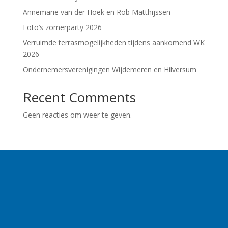
Annemarie van der Hoek en Rob Matthijssen
Foto’s zomerparty 2026
Verruimde terrasmogelijkheden tijdens aankomend WK
2026
Ondernemersverenigingen Wijdemeren en Hilversum
Recent Comments
Geen reacties om weer te geven.