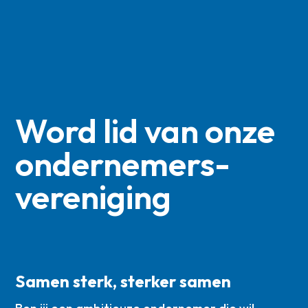
Word lid van onze
ondernemers­
vereniging
Samen sterk, sterker samen