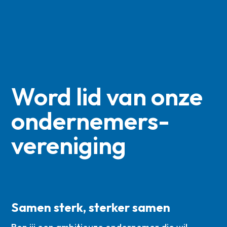
Word lid van onze
ondernemers­
vereniging
Samen sterk, sterker samen