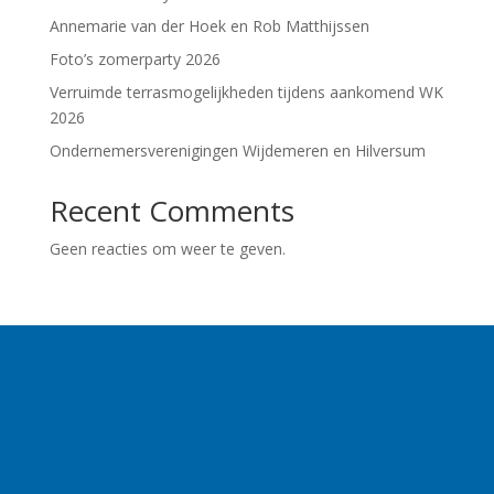
Annemarie van der Hoek en Rob Matthijssen
Foto’s zomerparty 2026
Verruimde terrasmogelijkheden tijdens aankomend WK
2026
Ondernemersverenigingen Wijdemeren en Hilversum
Recent Comments
Geen reacties om weer te geven.