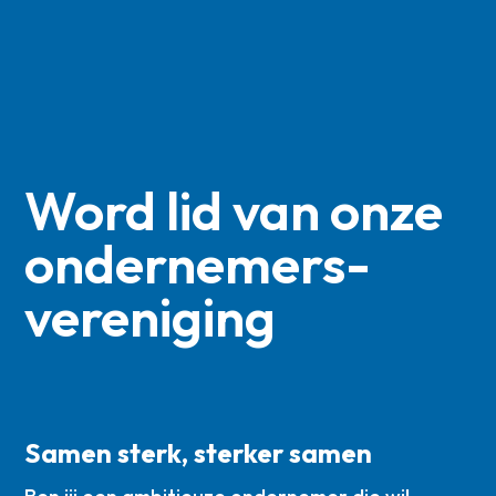
Word lid van onze
ondernemers­
vereniging
Samen sterk, sterker samen