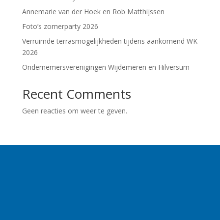
Annemarie van der Hoek en Rob Matthijssen
Foto’s zomerparty 2026
Verruimde terrasmogelijkheden tijdens aankomend WK
2026
Ondernemersverenigingen Wijdemeren en Hilversum
Recent Comments
Geen reacties om weer te geven.