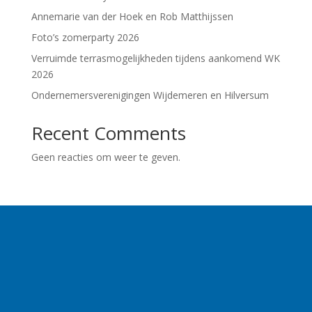
Annemarie van der Hoek en Rob Matthijssen
Foto’s zomerparty 2026
Verruimde terrasmogelijkheden tijdens aankomend WK
2026
Ondernemersverenigingen Wijdemeren en Hilversum
Recent Comments
Geen reacties om weer te geven.