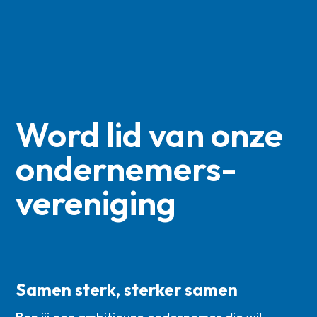
Word lid van onze
ondernemers­
vereniging
Samen sterk, sterker samen