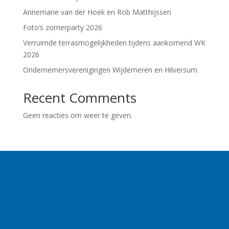
Annemarie van der Hoek en Rob Matthijssen
Foto’s zomerparty 2026
Verruimde terrasmogelijkheden tijdens aankomend WK
2026
Ondernemersverenigingen Wijdemeren en Hilversum
Recent Comments
Geen reacties om weer te geven.