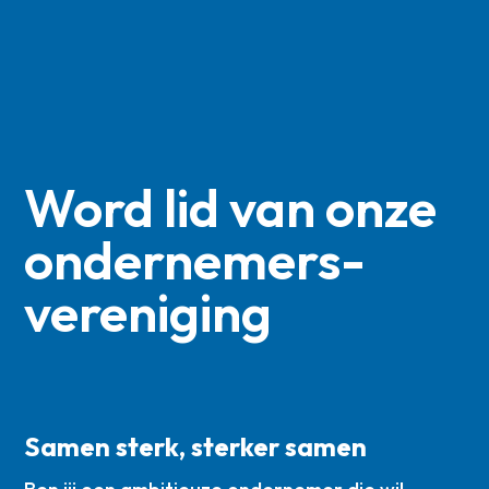
Word lid van onze
ondernemers­
vereniging
Samen sterk, sterker samen