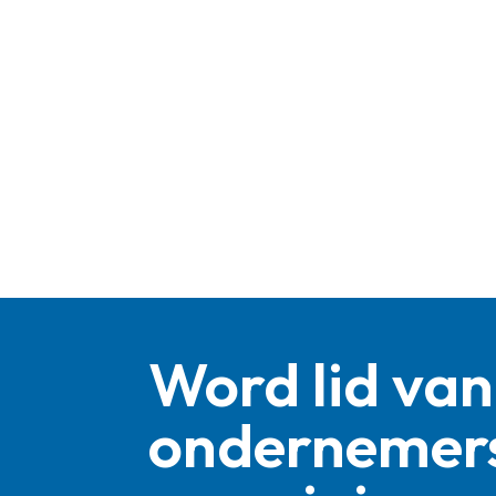
Word lid van
ondernemer