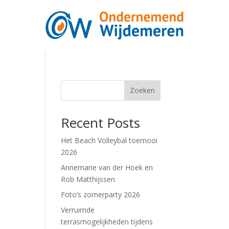
Zoeken
Recent Posts
Het Beach Volleybal toernooi
2026
Annemarie van der Hoek en
Rob Matthijssen
Foto’s zomerparty 2026
Verruimde
terrasmogelijkheden tijdens