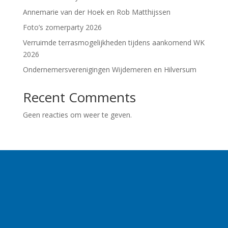
Annemarie van der Hoek en Rob Matthijssen
Foto’s zomerparty 2026
Verruimde terrasmogelijkheden tijdens aankomend WK
2026
Ondernemersverenigingen Wijdemeren en Hilversum
Recent Comments
Geen reacties om weer te geven.