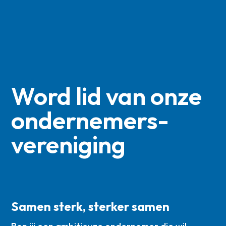
Word lid van onze
ondernemers­
vereniging
Samen sterk, sterker samen